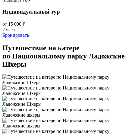
Индивидуальный тур
от 15 000 ₽
2 часа
Бронировать
Путешествие на катере
по Национальному парку Ладожские
Шхеры