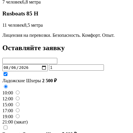
7 человек
6,8 метра
Rusboats 85 H
11 человек
8,5 метра
Лицензия на перевозки. Безопасность. Комфорт. Опыт.
Оставляйте заявку
Ладожские Шхеры
2 500 ₽
10:00
12:00
15:00
17:00
19:00
21:00 (закат)