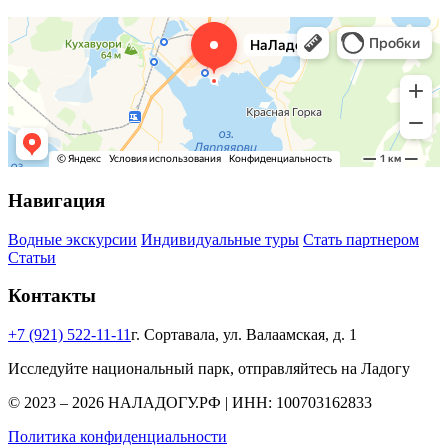
Навигация
Водные экскурсии
Индивидуальные туры
Стать партнером
Статьи
Контакты
+7 (921) 522-11-11
г. Сортавала, ул. Валаамская, д. 1
Исследуйте национальный парк, отправляйтесь на Ладогу
© 2023 – 2026 НАЛАДОГУ.РФ | ИНН: 100703162833
Политика конфиденциальности