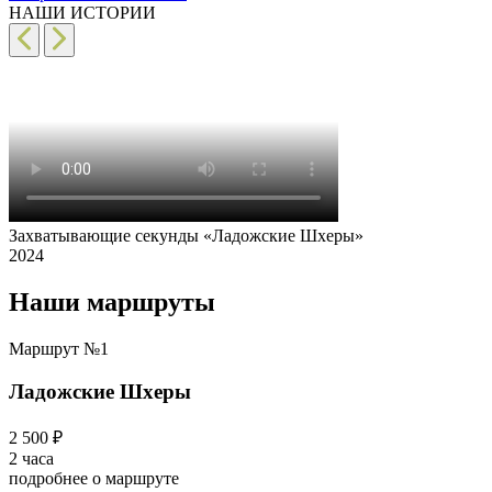
НАШИ ИСТОРИИ
Захватывающие секунды «Ладожские Шхеры»
2024
Наши маршруты
Маршрут №1
Ладожские Шхеры
2 500 ₽
2 часа
подробнее о маршруте