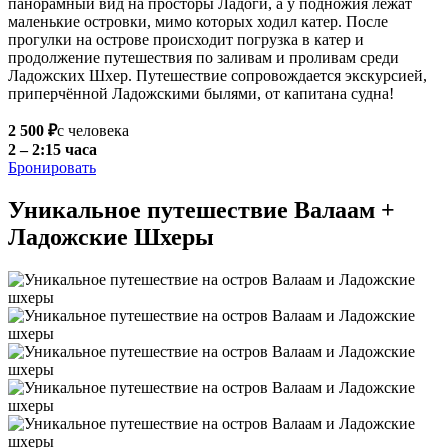
панорамный вид на просторы Ладоги, а у подножия лежат
маленькие островки, мимо которых ходил катер. После
прогулки на острове происходит погрузка в катер и
продолжение путешествия по заливам и проливам среди
Ладожских Шхер. Путешествие сопровождается экскурсией,
приперчённой Ладожскими былями, от капитана судна!
2 500 ₽
с человека
2 – 2:15 часа
Бронировать
Уникальное путешествие Валаам +
Ладожские Шхеры