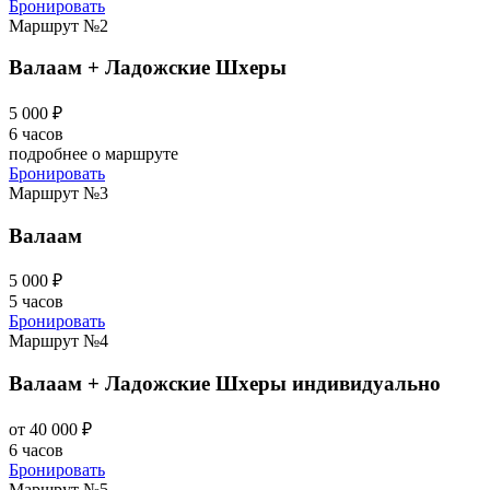
Бронировать
Маршрут №2
Валаам + Ладожские Шхеры
5 000 ₽
6 часов
подробнее о маршруте
Бронировать
Маршрут №3
Валаам
5 000 ₽
5 часов
Бронировать
Маршрут №4
Валаам + Ладожские Шхеры индивидуально
от 40 000 ₽
6 часов
Бронировать
Маршрут №5