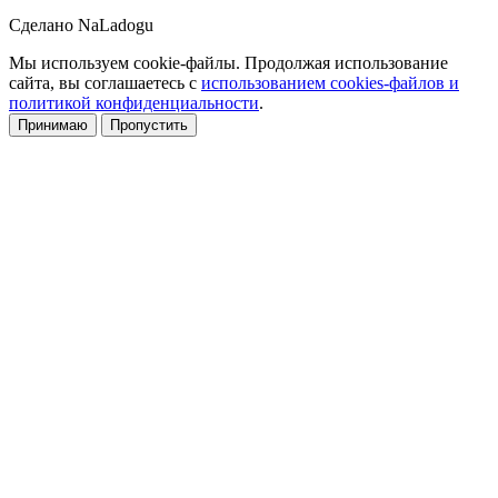
Сделано NaLadogu
Мы используем cookie-файлы. Продолжая использование
сайта, вы соглашаетесь с
использованием cookies-файлов и
политикой конфиденциальности
.
Принимаю
Пропустить