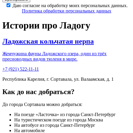
Даю согласие на обработку моих персональных данных.
Политика обработки персональных данных
Истории про Ладогу
Ладожская кольчатая нерпа
Жемчужина фауны Ладожского озера, один из трёх
пресноводных видов тюленя в мире.
+7 (921)
522-11-11
Республика Карелия, г. Сортавала, ул. Валаамская, д. 1
Как до нас добраться?
До города Сортавала можно добраться:
На поезде «Ласточка» из города Санкт-Петербург
На туристическом поезде из города Москва
На автобусе из города Санкт-Петербург
На автомобиле