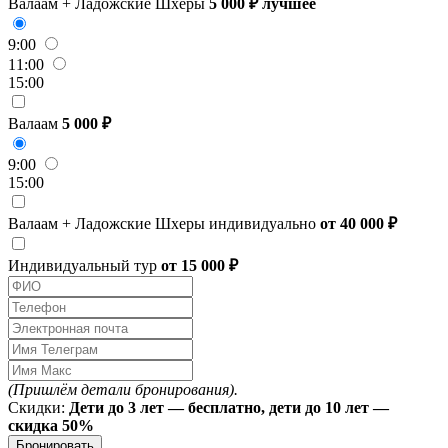
Валаам + Ладожские Шхеры
5 000 ₽
лучшее
9:00
11:00
15:00
Валаам
5 000 ₽
9:00
15:00
Валаам + Ладожские Шхеры индивидуально
от 40 000 ₽
Индивидуальный тур
от 15 000 ₽
(Пришлём детали бронирования).
Скидки:
Дети до 3 лет — бесплатно, дети до 10 лет —
скидка 50%
Бронировать